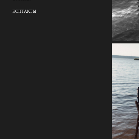
КОНТАКТЫ