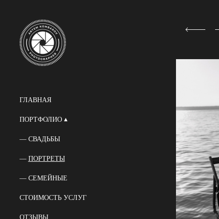
ГЛАВНАЯ
ПОРТФОЛИО
СВАДЬБЫ
ПОРТРЕТЫ
СЕМЕЙНЫЕ
СТОИМОСТЬ УСЛУГ
ОТЗЫВЫ