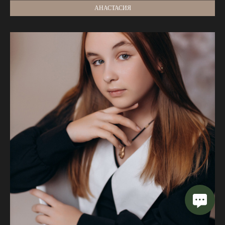
АНАСТАСИЯ