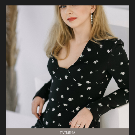
ТАТЬЯНА