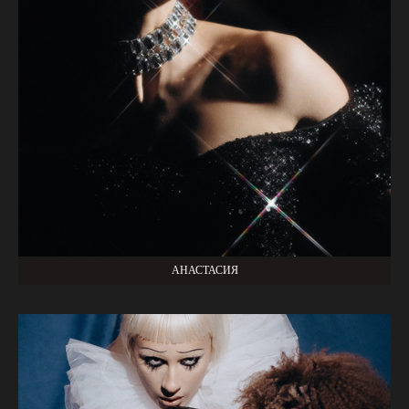
АНАСТАСИЯ