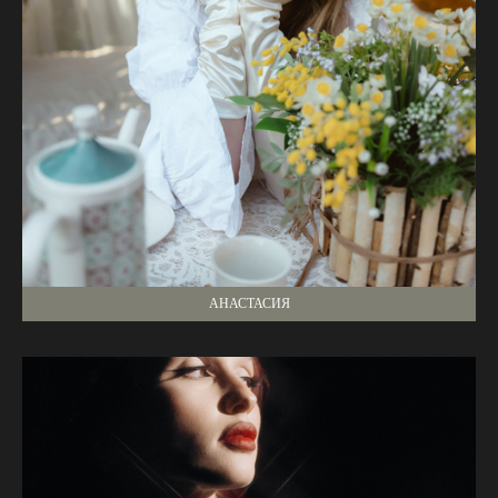
АНАСТАСИЯ