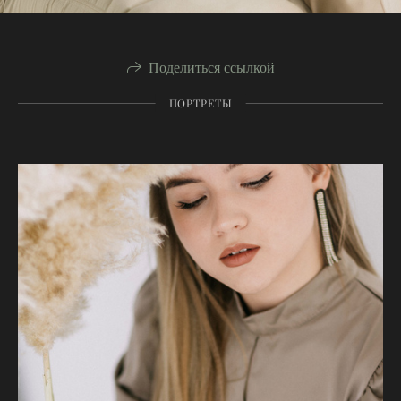
Поделиться ссылкой
ПОРТРЕТЫ