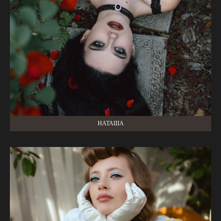
НАТАША