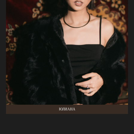
ЮЛИАНА