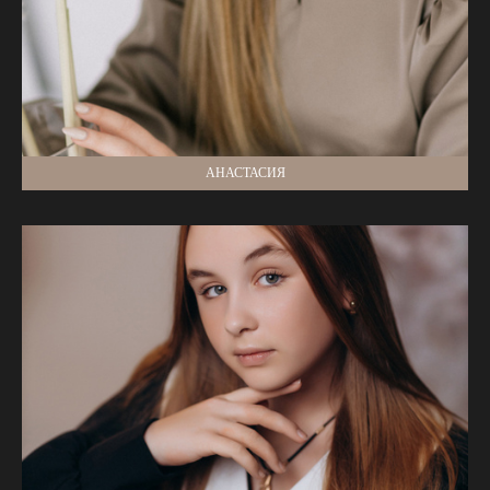
АНАСТАСИЯ