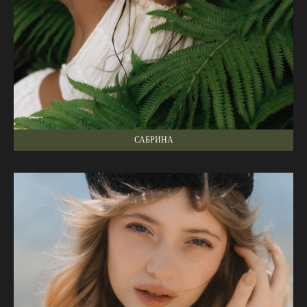
САБРИНА