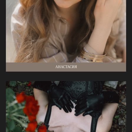
АНАСТАСИЯ