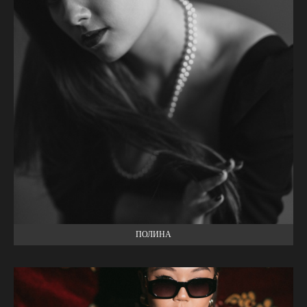
ПОЛИНА