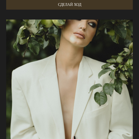
СДЕЛАЙ ХОД