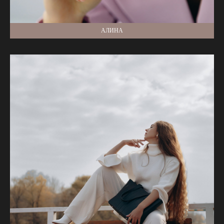
АЛИНА