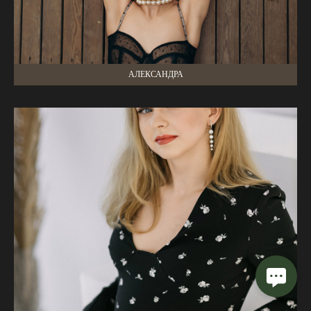
АЛЕКСАНДРА