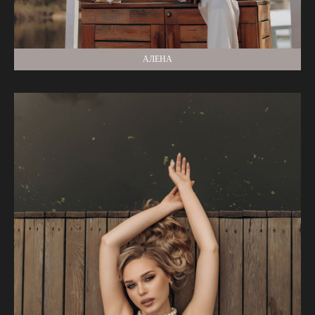
АЛЕНА