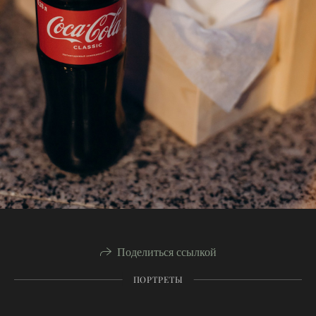
Поделиться ссылкой
ПОРТРЕТЫ