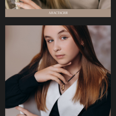
АНАСТАСИЯ