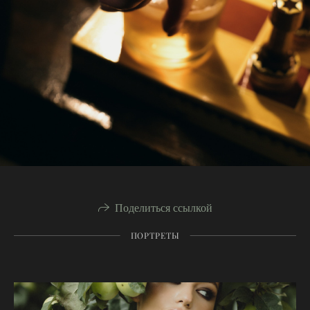
Поделиться ссылкой
ПОРТРЕТЫ