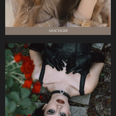
АНАСТАСИЯ