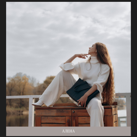
АЛЕНА