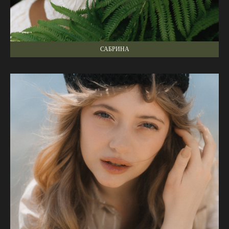
САБРИНА