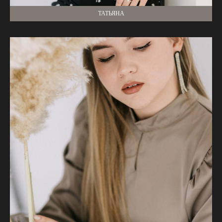
ТАТЬЯНА