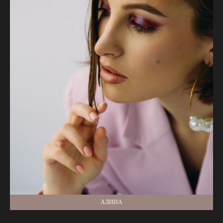
АЛИНА