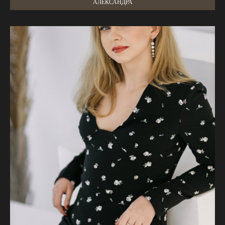
АЛЕКСАНДРА